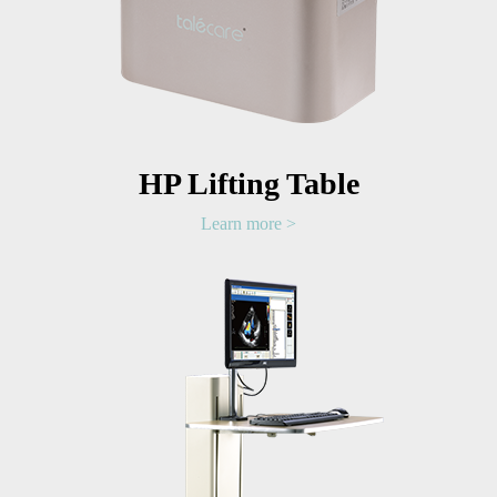
HP Lifting Table
Learn more >