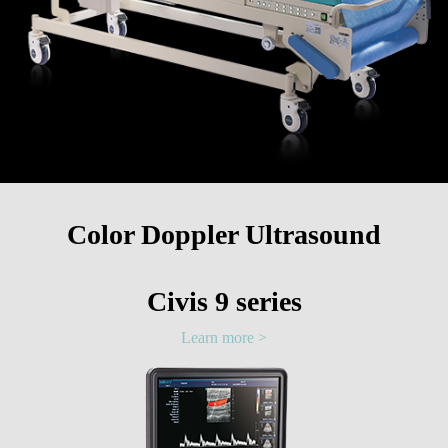
Color Doppler Ultrasound
Civis 9 series
Learn more >