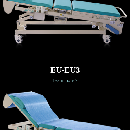
EU-EU3
Learn more >